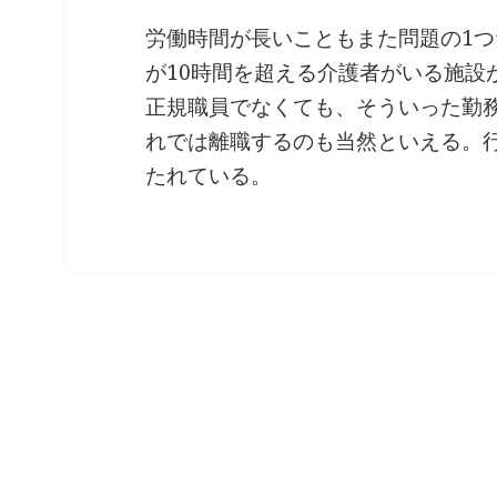
労働時間が長いこともまた問題の1つだ
が10時間を超える介護者がいる施設
正規職員でなくても、そういった勤
れでは離職するのも当然といえる。
たれている。