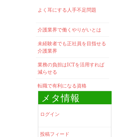
よく耳にする人手不足問題
介護業界で働くやりがいとは
未経験者でも正社員を目指せる
介護業界
業務の負担はICTを活用すれば
減らせる
転職で有利になる資格
メタ情報
ログイン
投稿フィード